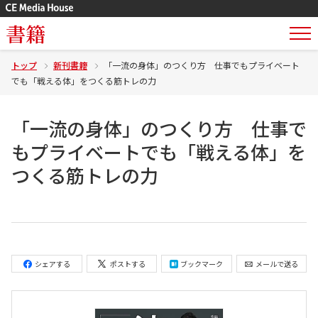
書籍
トップ
新刊書籍
「一流の身体」のつくり方 仕事でもプライベート
でも「戦える体」をつくる筋トレの力
「一流の身体」のつくり方 仕事で
もプライベートでも「戦える体」を
つくる筋トレの力
シェアする
ポストする
ブックマーク
メールで送る