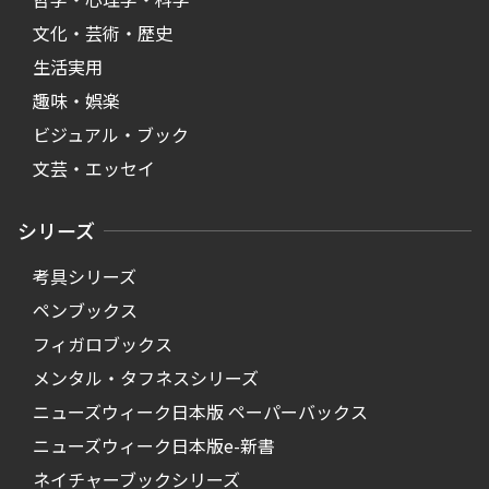
文化・芸術・歴史
生活実用
趣味・娯楽
ビジュアル・ブック
文芸・エッセイ
シリーズ
考具シリーズ
ペンブックス
フィガロブックス
メンタル・タフネスシリーズ
ニューズウィーク日本版 ペーパーバックス
ニューズウィーク日本版e-新書
ネイチャーブックシリーズ