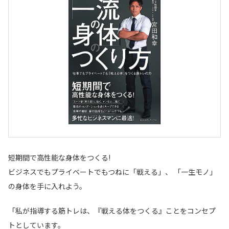
短期間で高性能な身体をつくる!
ビジネスでもプライベートでもつねに「戦える」、 「一生モノ」
の身体を手に入れよう。
「私が指導する筋トレは、『戦える体をつくる』ことをコンセプ
トとしています。