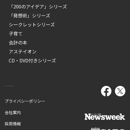
「200のアイデア」シリーズ
「発想術」シリーズ
シークレットシリーズ
子育て
会計の本
アステイオン
CD・DVD付きシリーズ
プライバシーポリシー
会社案内
採用情報