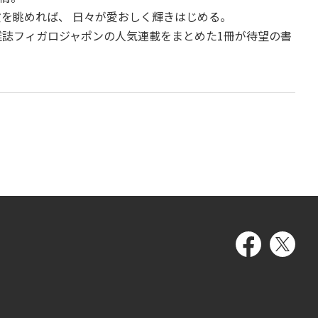
貨を眺めれば、 日々が愛おしく輝きはじめる。
雑誌フィガロジャポンの人気連載をまとめた1冊が待望の書