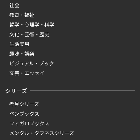
社会
教育・福祉
哲学・心理学・科学
文化・芸術・歴史
生活実用
趣味・娯楽
ビジュアル・ブック
文芸・エッセイ
シリーズ
考具シリーズ
ペンブックス
フィガロブックス
メンタル・タフネスシリーズ