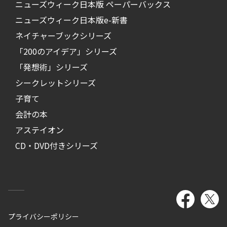
ニューズウィーク日本版 ペーパーバックス
ニューズウィーク日本版e-新書
ネイチャーブックシリーズ
「200のアイデア」シリーズ
「発想術」シリーズ
シークレットシリーズ
子育て
会計の本
アステイオン
CD・DVD付きシリーズ
プライバシーポリシー