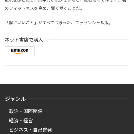
のフィットネスを高め、賢く働くことだ。
「脳にいいこと」がすべてつまった、エッセンシャル版。
ネット書店で購入
ジャンル
政治・国際関係
経済・経営
ビジネス・自己啓発