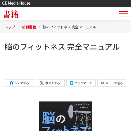
書籍
トップ
新刊書籍
脳のフィットネス 完全マニュアル
脳のフィットネス 完全マニュアル
シェアする
ポストする
ブックマーク
メールで送る