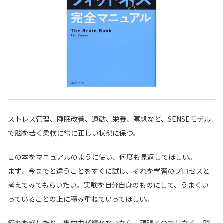
ストレス管理、睡眠改善、運動、栄養、瞑想など、SENSEモデル
で脳を若く柔軟に常に正しい状態に保つ。
この本をマニュアルのように使い、何度も見返してほしい。
まず、今までと違うことをすぐに試し、それを学習のプロセスと
考えてみてもらいたい。実験を自分自身のものにして、うまくい
っていることの上に積み重ねていってほしい。
疲れを感じたり、集中力が続かないなら、頑張るのではなく、脳