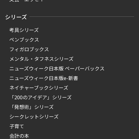
シリーズ
考具シリーズ
ペンブックス
フィガロブックス
メンタル・タフネスシリーズ
ニューズウィーク日本版 ペーパーバックス
ニューズウィーク日本版e-新書
ネイチャーブックシリーズ
「200のアイデア」シリーズ
「発想術」シリーズ
シークレットシリーズ
子育て
会計の本