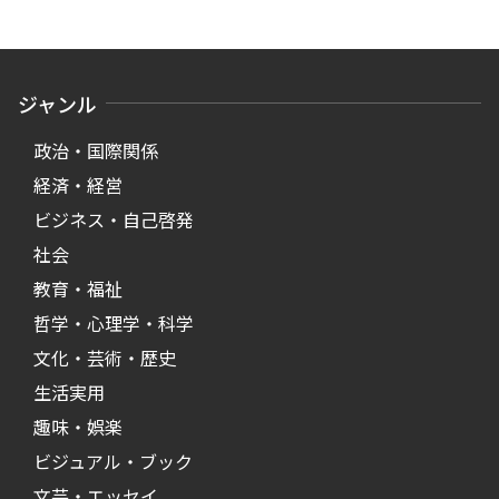
ジャンル
政治・国際関係
経済・経営
ビジネス・自己啓発
社会
教育・福祉
哲学・心理学・科学
文化・芸術・歴史
生活実用
趣味・娯楽
ビジュアル・ブック
文芸・エッセイ