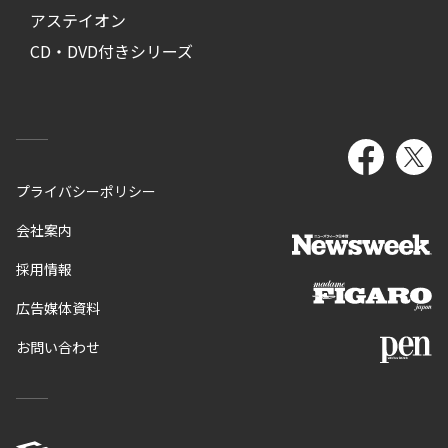
アステイオン
CD・DVD付きシリーズ
プライバシーポリシー
会社案内
採用情報
広告媒体資料
お問い合わせ