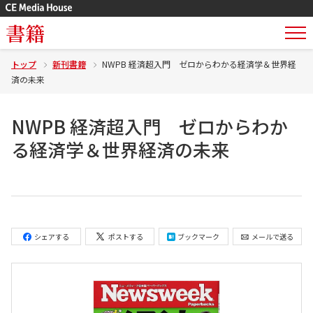
書籍
トップ
新刊書籍
NWPB 経済超入門 ゼロからわかる経済学＆世界経
済の未来
NWPB 経済超入門 ゼロからわか
る経済学＆世界経済の未来
シェアする
ポストする
ブックマーク
メールで送る