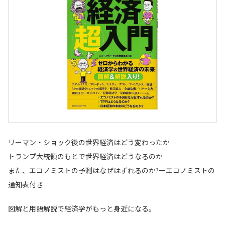
リーマン・ショック後の世界経済はどう変わったか
トランプ大統領のもとで世界経済はどうなるのか
また、エコノミストの予測はなぜはずれるのか?ーエコノミストの
通知表付き
図解と用語解説で経済学がもっと身近になる。