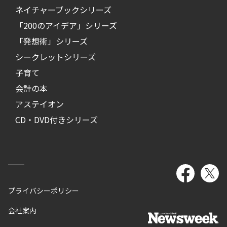
ネイチャーブックシリーズ
「200のアイデア」シリーズ
「発想術」シリーズ
シークレットシリーズ
子育て
会計の本
アステイオン
CD・DVD付きシリーズ
プライバシーポリシー
会社案内