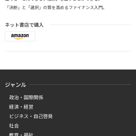
「決断」と「選択」の質を高めるファイナンス入門。
ネット書店で購入
ジャンル
政治・国際関係
経済・経営
ビジネス・自己啓発
社会
教育・福祉