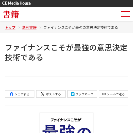
書籍
トップ
新刊書籍
ファイナンスこそが最強の意思決定技術である
ファイナンスこそが最強の意思決定
技術である
シェアする
ポストする
ブックマーク
メールで送る