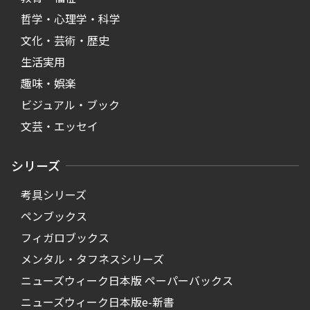
哲学・心理学・科学
文化・芸術・歴史
生活実用
趣味・娯楽
ビジュアル・ブック
文芸・エッセイ
シリーズ
考具シリーズ
ペンブックス
フィガロブックス
メンタル・タフネスシリーズ
ニューズウィーク日本版 ペーパーバックス
ニューズウィーク日本版e-新書