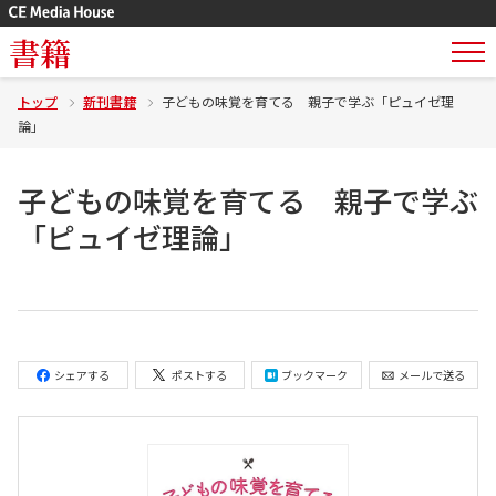
書籍
トップ
新刊書籍
子どもの味覚を育てる 親子で学ぶ「ピュイゼ理
論」
子どもの味覚を育てる 親子で学ぶ
「ピュイゼ理論」
シェアする
ポストする
ブックマーク
メールで送る