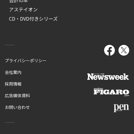
会計の本
アステイオン
CD・DVD付きシリーズ
プライバシーポリシー
会社案内
採用情報
広告媒体資料
お問い合わせ