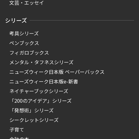
文芸・エッセイ
シリーズ
考具シリーズ
ペンブックス
フィガロブックス
メンタル・タフネスシリーズ
ニューズウィーク日本版 ペーパーバックス
ニューズウィーク日本版e-新書
ネイチャーブックシリーズ
「200のアイデア」シリーズ
「発想術」シリーズ
シークレットシリーズ
子育て