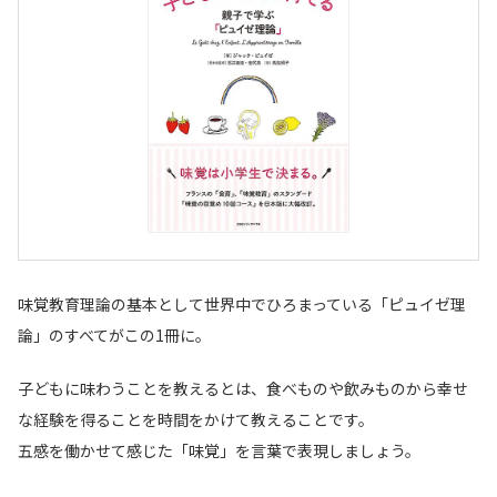
味覚教育理論の基本として世界中でひろまっている「ピュイゼ理
論」のすべてがこの1冊に。
子どもに味わうことを教えるとは、食べものや飲みものから幸せ
な経験を得ることを時間をかけて教えることです。
五感を働かせて感じた「味覚」を言葉で表現しましょう。