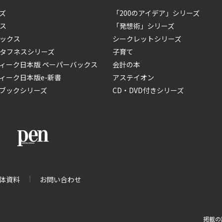
ズ
「200のアイデア」シリーズ
ス
「発想術」シリーズ
ックス
シークレットシリーズ
タフネスシリーズ
子育て
ィーク日本版 ペーパーバックス
会計の本
ィーク日本版e-新書
アステイオン
ブックシリーズ
CD・DVD付きシリーズ
体資料
お問い合わせ
掲載の