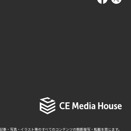
記事・写真・イラスト等のすべてのコンテンツの無断複写・転載を禁じます。