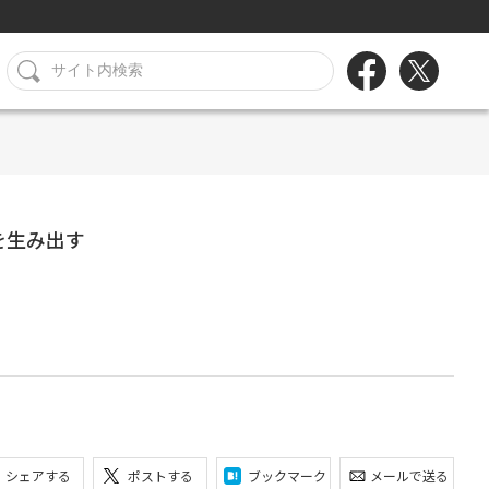
ーを生み出す
シェアする
ポストする
ブックマーク
メールで送る