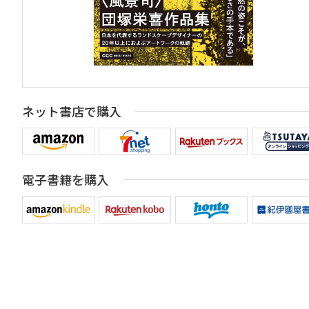
ネット書店で購入
電子書籍を購入