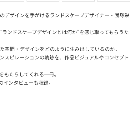
のデザインを手がけるランドスケープデザイナー・団塚栄
“ランドスケープデザインとは何か”を感じ取ってもらうた
。
た空間・デザインをどのように生み出しているのか。
ンスピレーションの軌跡を、作品ビジュアルやコンセプト
をもたらしてくれる一冊。
)のインタビューも収録。