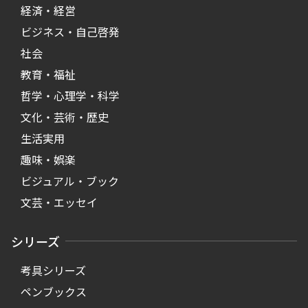
経済・経営
ビジネス・自己啓発
社会
教育・福祉
哲学・心理学・科学
文化・芸術・歴史
生活実用
趣味・娯楽
ビジュアル・ブック
文芸・エッセイ
シリーズ
考具シリーズ
ペンブックス