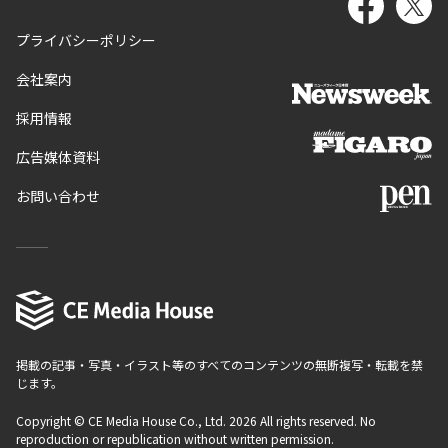
プライバシーポリシー
会社案内
採用情報
広告媒体資料
お問い合わせ
掲載の記事・写真・イラスト等のすべてのコンテンツの無断複写・転載を禁
じます。
Copyright © CE Media House Co., Ltd. 2026 All rights reserved. No
reproduction or republication without written permission.