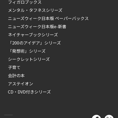
フィガロブックス
メンタル・タフネスシリーズ
ニューズウィーク日本版 ペーパーバックス
ニューズウィーク日本版e-新書
ネイチャーブックシリーズ
「200のアイデア」シリーズ
「発想術」シリーズ
シークレットシリーズ
子育て
会計の本
アステイオン
CD・DVD付きシリーズ