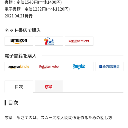
書籍：定価1540円(本体1400円)
電子書籍：定価1232円(本体1120円)
2021.04.21発行
ネット書店で購入
電子書籍を購入
目次
序章
目次
序章 めざすのは、スムーズな人間関係を作るための話し方