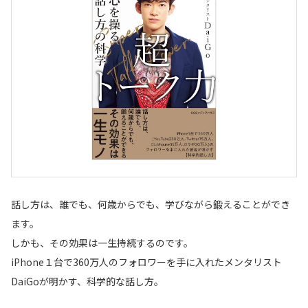
話し方は、誰でも、何歳からでも、学びながら鍛えることができ
ます。
しかも、その効果は一生持続するのです。
iPhone１台で360万人のフォロワーを手に入れたメンタリスト
DaiGoが明かす、科学的な話し方。