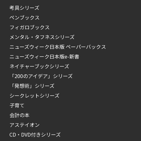
考具シリーズ
ペンブックス
フィガロブックス
メンタル・タフネスシリーズ
ニューズウィーク日本版 ペーパーバックス
ニューズウィーク日本版e-新書
ネイチャーブックシリーズ
「200のアイデア」シリーズ
「発想術」シリーズ
シークレットシリーズ
子育て
会計の本
アステイオン
CD・DVD付きシリーズ