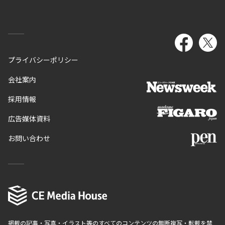
プライバシーポリシー
会社案内
採用情報
広告媒体資料
お問い合わせ
掲載の記事・写真・イラスト等のすべてのコンテンツの無断複写・転載を禁