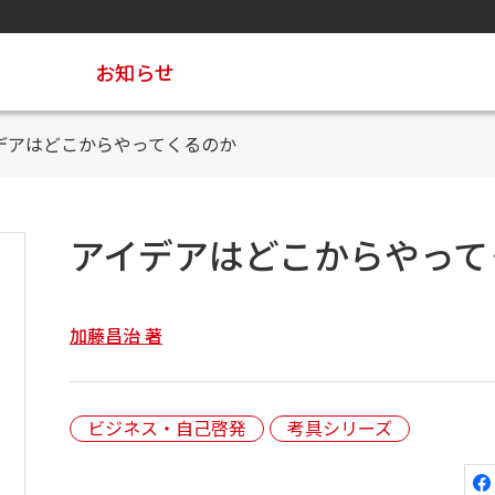
お知らせ
デアはどこからやってくるのか
アイデアはどこからやって
加藤昌治 著
ビジネス・自己啓発
考具シリーズ