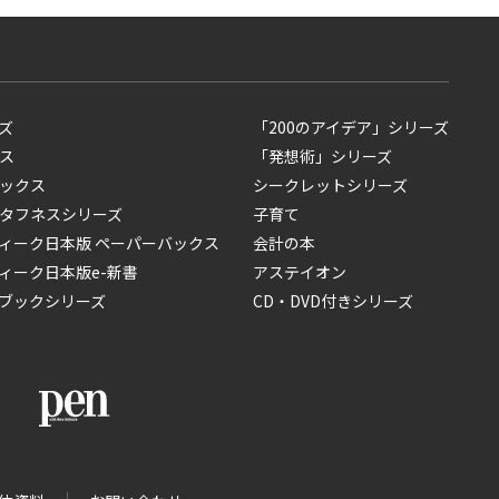
ズ
「200のアイデア」シリーズ
ス
「発想術」シリーズ
ックス
シークレットシリーズ
タフネスシリーズ
子育て
ィーク日本版 ペーパーバックス
会計の本
ィーク日本版e-新書
アステイオン
ブックシリーズ
CD・DVD付きシリーズ