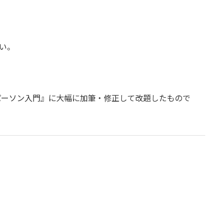
い。
アパーソン入門』に大幅に加筆・修正して改題したもので