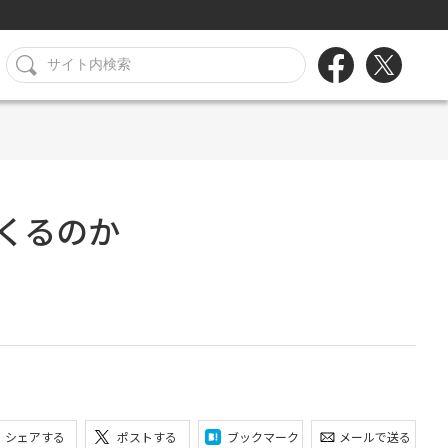
くるのか
シェアする
ポストする
ブックマーク
メールで送る