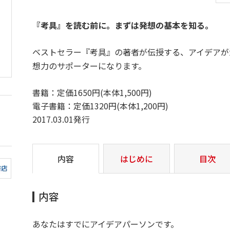
『考具』を読む前に。まずは発想の基本を知る。
ベストセラー『考具』の著者が伝授する、アイデアが
想力のサポーターになります。
書籍：定価1650円(本体1,500円)
電子書籍：定価1320円(本体1,200円)
2017.03.01発行
内容
はじめに
目次
内容
あなたはすでにアイデアパーソンです。