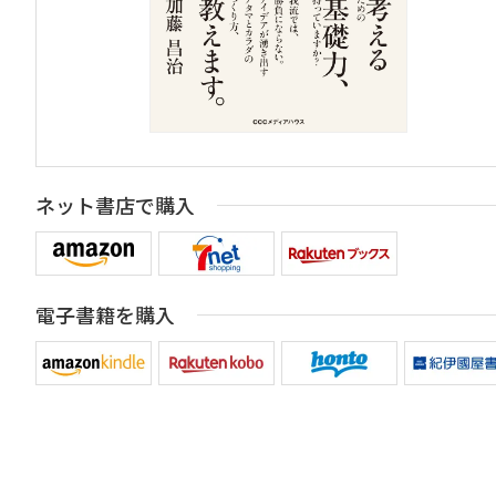
ネット書店で購入
電子書籍を購入