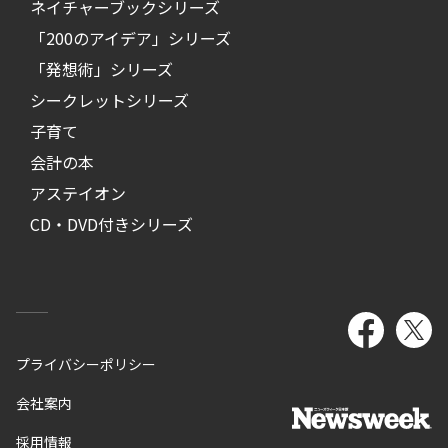
ネイチャーブックシリーズ
「200のアイデア」シリーズ
「発想術」シリーズ
シークレットシリーズ
子育て
会計の本
アステイオン
CD・DVD付きシリーズ
プライバシーポリシー
会社案内
採用情報