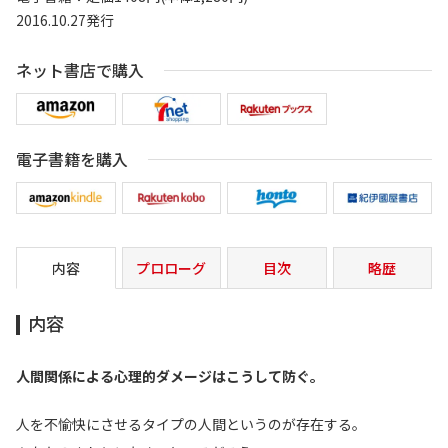
2016.10.27発行
ネット書店で購入
電子書籍を購入
内容
プロローグ
目次
略歴
内容
人間関係による心理的ダメージはこうして防ぐ。
人を不愉快にさせるタイプの人間というのが存在する。