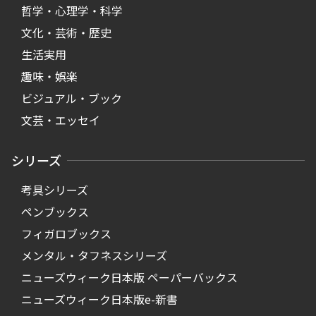
哲学・心理学・科学
文化・芸術・歴史
生活実用
趣味・娯楽
ビジュアル・ブック
文芸・エッセイ
シリーズ
考具シリーズ
ペンブックス
フィガロブックス
メンタル・タフネスシリーズ
ニューズウィーク日本版 ペーパーバックス
ニューズウィーク日本版e-新書