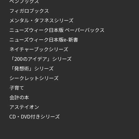
ペンブックス
フィガロブックス
メンタル・タフネスシリーズ
ニューズウィーク日本版 ペーパーバックス
ニューズウィーク日本版e-新書
ネイチャーブックシリーズ
「200のアイデア」シリーズ
「発想術」シリーズ
シークレットシリーズ
子育て
会計の本
アステイオン
CD・DVD付きシリーズ