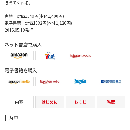
与えてくれる。
書籍：定価1540円(本体1,400円)
電子書籍：定価1232円(本体1,120円)
2016.05.19発行
ネット書店で購入
電子書籍を購入
内容
はじめに
もくじ
略歴
内容