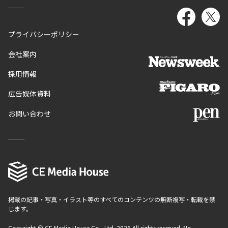
プライバシーポリシー
会社案内
採用情報
広告媒体資料
お問い合わせ
掲載の記事・写真・イラスト等のすべてのコンテンツの無断複写・転載を禁
じます。
Copyright © CE Media House Co., Ltd. 2026 All rights reserved. No