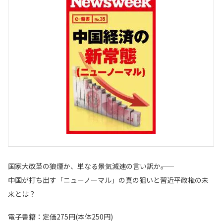
国家大改革の狼煙か、単なる景気減速の言い訳か――。
中国が打ち出す「ニューノーマル」の真の狙いと習近平政権の未
来とは？
電子書籍：定価275円(本体250円)