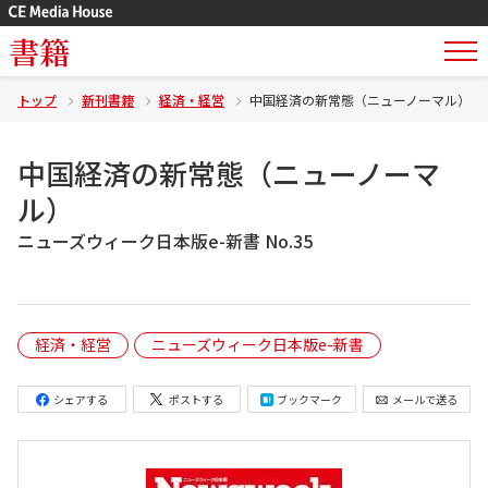
書籍
トップ
新刊書籍
経済・経営
中国経済の新常態（ニューノーマル）
中国経済の新常態（ニューノーマ
ル）
ニューズウィーク日本版e-新書 No.35
経済・経営
ニューズウィーク日本版e-新書
シェアする
ポストする
ブックマーク
メールで送る