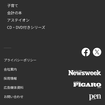
子育て
会計の本
アステイオン
CD・DVD付きシリーズ
プライバシーポリシー
会社案内
採用情報
広告媒体資料
お問い合わせ