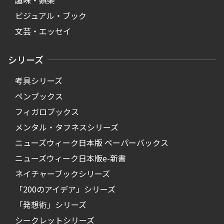
趣味・娯楽
ビジュアル・ブック
文芸・エッセイ
シリーズ
考具シリーズ
ペンブックス
フィガロブックス
メンタル・タフネスシリーズ
ニューズウィーク日本版 ペーパーバックス
ニューズウィーク日本版e-新書
ネイチャーブックシリーズ
「200のアイデア」シリーズ
「発想術」シリーズ
シークレットシリーズ