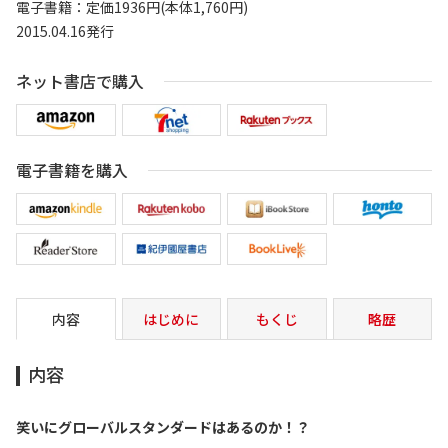
電子書籍：定価1936円(本体1,760円)
2015.04.16発行
ネット書店で購入
電子書籍を購入
内容
はじめに
もくじ
略歴
内容
笑いにグローバルスタンダードはあるのか！？