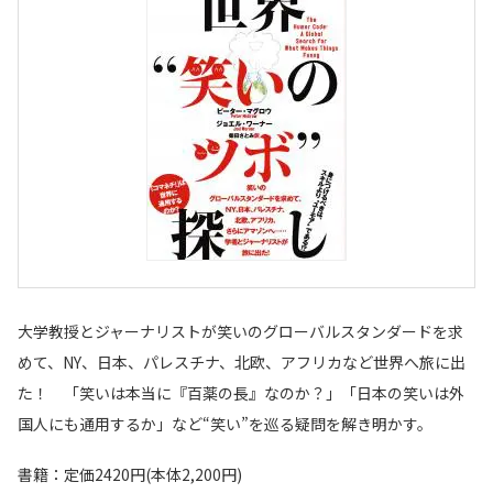
大学教授とジャーナリストが笑いのグローバルスタンダードを求
めて、NY、日本、パレスチナ、北欧、アフリカなど世界へ旅に出
た！ 「笑いは本当に『百薬の長』なのか？」「日本の笑いは外
国人にも通用するか」など“笑い”を巡る疑問を解き明かす。
書籍：定価2420円(本体2,200円)