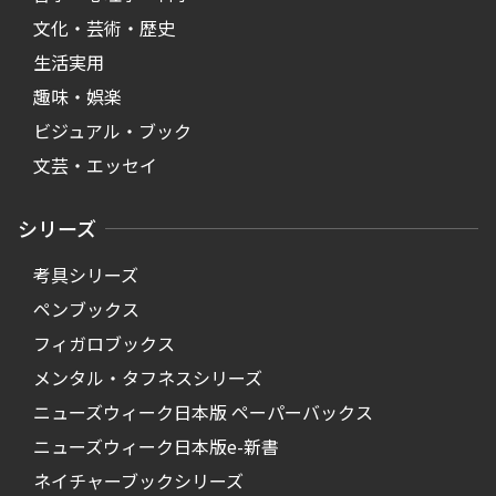
文化・芸術・歴史
生活実用
趣味・娯楽
ビジュアル・ブック
文芸・エッセイ
シリーズ
考具シリーズ
ペンブックス
フィガロブックス
メンタル・タフネスシリーズ
ニューズウィーク日本版 ペーパーバックス
ニューズウィーク日本版e-新書
ネイチャーブックシリーズ