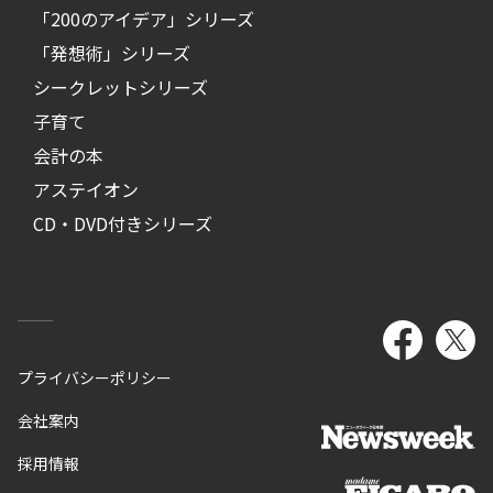
「200のアイデア」シリーズ
「発想術」シリーズ
シークレットシリーズ
子育て
会計の本
アステイオン
CD・DVD付きシリーズ
プライバシーポリシー
会社案内
採用情報