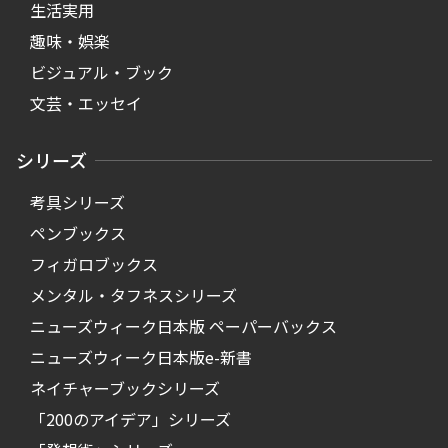
生活実用
趣味・娯楽
ビジュアル・ブック
文芸・エッセイ
シリーズ
考具シリーズ
ペンブックス
フィガロブックス
メンタル・タフネスシリーズ
ニューズウィーク日本版 ペーパーバックス
ニューズウィーク日本版e-新書
ネイチャーブックシリーズ
「200のアイデア」シリーズ