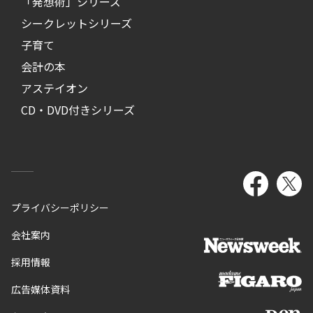
「発想術」シリーズ
シークレットシリーズ
子育て
会計の本
アステイオン
CD・DVD付きシリーズ
プライバシーポリシー
会社案内
採用情報
広告媒体資料