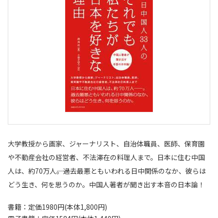
大学教授から画家、ジャーナリスト、自治体職員、医師、保育園
や不動産会社の経営者、不法滞在の料理人まで。日本に住む中国
人は、約70万人――。過去最悪ともいわれる日中関係のなか、彼らは
どう生き、何を思うのか。中国人著者が聞き出す本音の日本論！
書籍：定価1980円(本体1,800円)