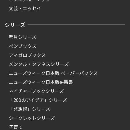
文芸・エッセイ
シリーズ
考具シリーズ
ペンブックス
フィガロブックス
メンタル・タフネスシリーズ
ニューズウィーク日本版 ペーパーバックス
ニューズウィーク日本版e-新書
ネイチャーブックシリーズ
「200のアイデア」シリーズ
「発想術」シリーズ
シークレットシリーズ
子育て