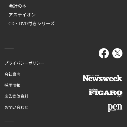
会計の本
アステイオン
CD・DVD付きシリーズ
プライバシーポリシー
会社案内
採用情報
広告媒体資料
お問い合わせ