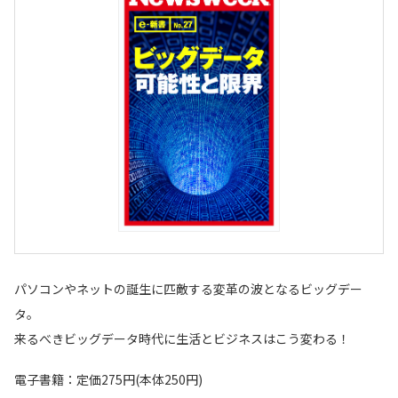
パソコンやネットの誕生に匹敵する変革の波となるビッグデー
タ。
来るべきビッグデータ時代に生活とビジネスはこう変わる！
電子書籍：定価275円(本体250円)