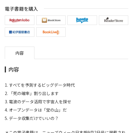
電子書籍を購入
内容
内容
1. すべてを予測するビッグデータ時代
2. 「死の確率」割り出します
3. 電波のデータ活用で宇宙人を探せ
4. オープンデータは「宝の山」だ
5. データ収集だけでいいの？
＊この電子書籍は、ニューズウィーク日本版9月2日号に掲載され