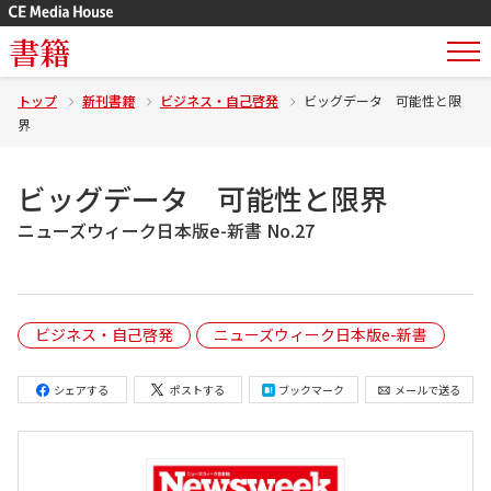
書籍
トップ
新刊書籍
ビジネス・自己啓発
ビッグデータ 可能性と限
界
ビッグデータ 可能性と限界
ニューズウィーク日本版e-新書 No.27
ビジネス・自己啓発
ニューズウィーク日本版e-新書
シェアする
ポストする
ブックマーク
メールで送る