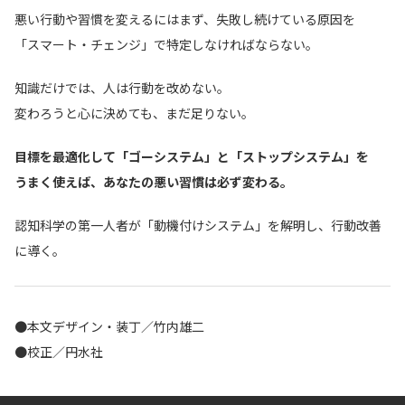
悪い行動や習慣を変えるにはまず、失敗し続けている原因を
「スマート・チェンジ」で特定しなければならない。
知識だけでは、人は行動を改めない。
変わろうと心に決めても、まだ足りない。
目標を最適化して「ゴーシステム」と「ストップシステム」を
うまく使えば、あなたの悪い習慣は必ず変わる。
認知科学の第一人者が「動機付けシステム」を解明し、行動改善
に導く。
●本文デザイン・装丁／竹内雄二
●校正／円水社