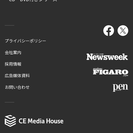
プライバシーポリシー
会社案内
採用情報
広告媒体資料
お問い合わせ