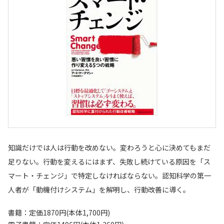
知識だけでは人は行動を改めない。変わろうと心に決めてもまだ
足りない。行動を変えるにはまず、失敗し続けている原因を「ス
マート・チェンジ」で特定しなければならない。認知科学の第一
人者が「動機付けシステム」を解明し、行動改善に導く。
書籍：定価1870円(本体1,700円)