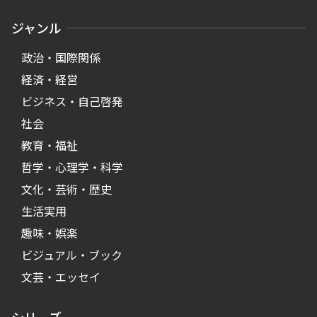
ジャンル
政治・国際関係
経済・経営
ビジネス・自己啓発
社会
教育・福祉
哲学・心理学・科学
文化・芸術・歴史
生活実用
趣味・娯楽
ビジュアル・ブック
文芸・エッセイ