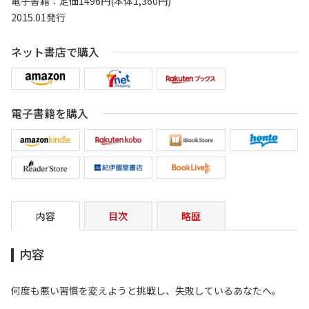
電子書籍：定価1496円(本体1,360円)
2015.01発行
ネット書店で購入
電子書籍を購入
内容
目次
略歴
内容
何度も悪い習慣を変えようと挑戦し、失敗しているあなたへ。