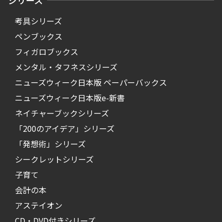
シリーズ
考具シリーズ
ペンブックス
フィガロブックス
メンタル・タフネスシリーズ
ニューズウィーク日本版 ペーパーバックス
ニューズウィーク日本版e-新書
ネイチャーブックシリーズ
「200のアイデア」シリーズ
「発想術」シリーズ
シークレットシリーズ
子育て
会計の本
アステイオン
CD・DVD付きシリーズ