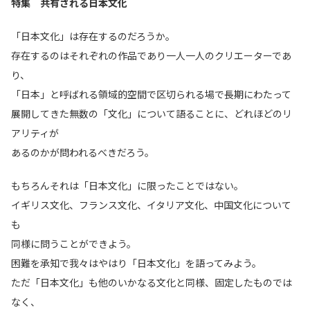
特集 共有される日本文化
「日本文化」は存在するのだろうか。
存在するのはそれぞれの作品であり一人一人のクリエーターであ
り、
「日本」と呼ばれる領域的空間で区切られる場で長期にわたって
展開してきた無数の「文化」について語ることに、どれほどのリ
アリティが
あるのかが問われるべきだろう。
もちろんそれは「日本文化」に限ったことではない。
イギリス文化、フランス文化、イタリア文化、中国文化について
も
同様に問うことができよう。
困難を承知で我々はやはり「日本文化」を語ってみよう。
ただ「日本文化」も他のいかなる文化と同様、固定したものでは
なく、