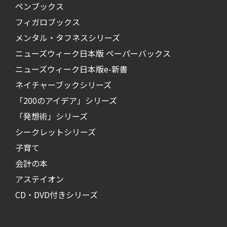
ペンブックス
フィガロブックス
メンタル・タフネスシリーズ
ニューズウィーク日本版 ペーパーバックス
ニューズウィーク日本版e-新書
ネイチャーブックシリーズ
「200のアイデア」シリーズ
「発想術」シリーズ
シークレットシリーズ
子育て
会計の本
アステイオン
CD・DVD付きシリーズ