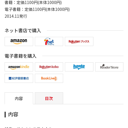
書籍：定価1100円(本体1000円)
電子書籍：定価1100円(本体1000円)
2014.11発行
ネット書店で購入
電子書籍を購入
内容
目次
内容