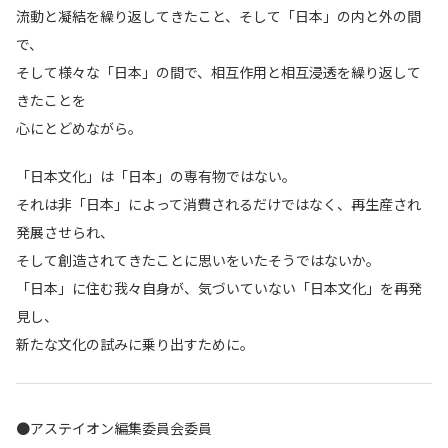
流動と凝結を繰り返してきたこと、そして「日本」の内と外の間
で、
そして様々な「日本」の間で、相互作用と相互浸透を繰り返して
きたことを
心にとどめながら。
「日本文化」は「日本」の専有物ではない。
それは非「日本」によって消費されるだけではなく、再生産され
発展させられ、
そして創造されてきたことに思いをいたそうではないか。
「日本」に住む我々自身が、気づいていない「日本文化」を再発
見し、
新たな文化の試みに乗り出すために。
●アステイオン編集委員会委員