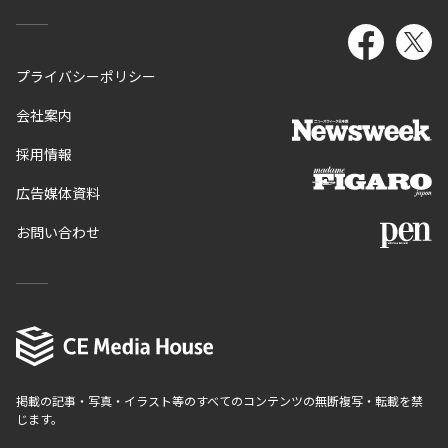
プライバシーポリシー
会社案内
採用情報
広告媒体資料
お問い合わせ
掲載の記事・写真・イラスト等のすべてのコンテンツの無断複写・転載を禁
じます。