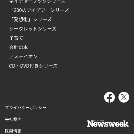
ネイチャーブックシリーズ
「200のアイデア」シリーズ
「発想術」シリーズ
シークレットシリーズ
子育て
会計の本
アステイオン
CD・DVD付きシリーズ
プライバシーポリシー
会社案内
採用情報