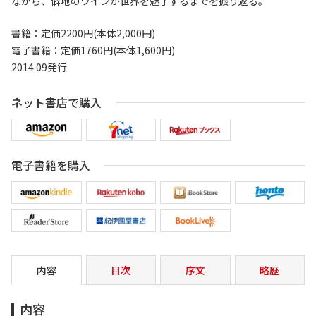
ながら、僻地のワインが世界を魅了するまでを振り返る。
書籍：定価2200円(本体2,000円)
電子書籍：定価1760円(本体1,600円)
2014.09発行
ネット書店で購入
電子書籍を購入
内容
目次
序文
略歴
内容