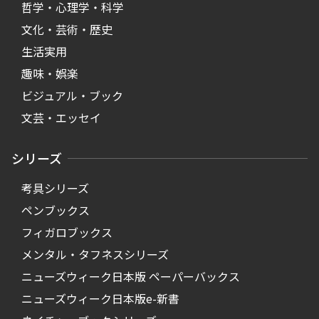
哲学・心理学・科学
文化・芸術・歴史
生活実用
趣味・娯楽
ビジュアル・ブック
文芸・エッセイ
シリーズ
考具シリーズ
ペンブックス
フィガロブックス
メンタル・タフネスシリーズ
ニューズウィーク日本版 ペーパーバックス
ニューズウィーク日本版e-新書