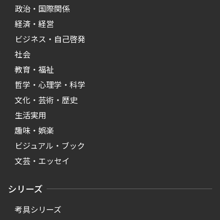
政治・国際関係
経済・経営
ビジネス・自己啓発
社会
教育・福祉
哲学・心理学・科学
文化・芸術・歴史
生活実用
趣味・娯楽
ビジュアル・ブック
文芸・エッセイ
シリーズ
考具シリーズ