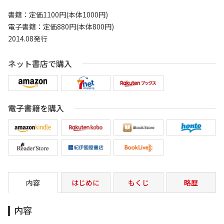
書籍：定価1100円(本体1000円)
電子書籍：定価880円(本体800円)
2014.08発行
ネット書店で購入
電子書籍を購入
内容
はじめに
もくじ
略歴
内容