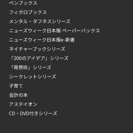
ペンブックス
フィガロブックス
メンタル・タフネスシリーズ
ニューズウィーク日本版 ペーパーバックス
ニューズウィーク日本版e-新書
ネイチャーブックシリーズ
「200のアイデア」シリーズ
「発想術」シリーズ
シークレットシリーズ
子育て
会計の本
アステイオン
CD・DVD付きシリーズ