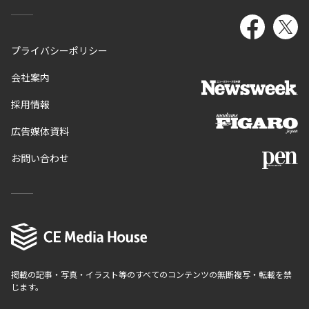
プライバシーポリシー
会社案内
採用情報
広告媒体資料
お問い合わせ
掲載の記事・写真・イラスト等のすべてのコンテンツの無断複写・転載を禁
じます。