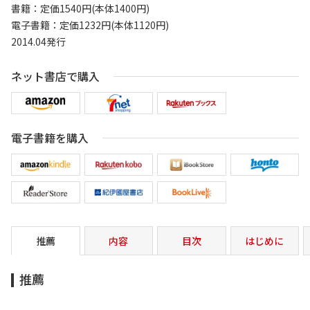
書籍：定価1540円(本体1400円)
電子書籍：定価1232円(本体1120円)
2014.04発行
ネット書店で購入
電子書籍を購入
推薦
内容
目次
はじめに
推薦