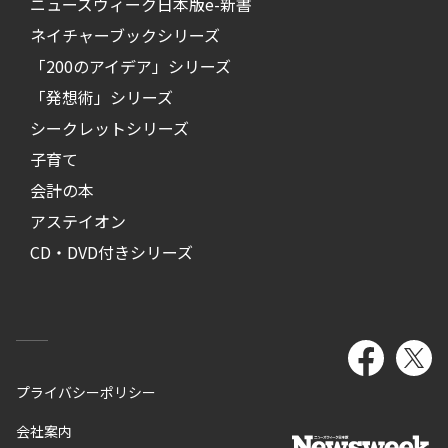
ニューズウィーク日本版e-新書
ネイチャーブックシリーズ
「200のアイデア」シリーズ
「発想術」シリーズ
シークレットシリーズ
子育て
会計の本
アステイオン
CD・DVD付きシリーズ
プライバシーポリシー
会社案内