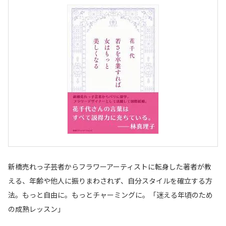
新橋売れっ子芸者からフラワーアーティストに転身した著者が教
える、年齢や他人に振りまわされず、自分スタイルを確立する方
法。もっと自由に。もっとチャーミングに。「迷える年頃のため
の成熟レッスン」