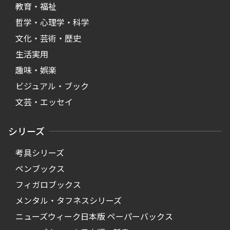
教育・福祉
哲学・心理学・科学
文化・芸術・歴史
生活実用
趣味・娯楽
ビジュアル・ブック
文芸・エッセイ
シリーズ
考具シリーズ
ペンブックス
フィガロブックス
メンタル・タフネスシリーズ
ニューズウィーク日本版 ペーパーバックス