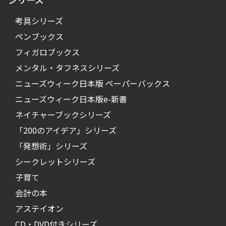
考具シリーズ
ペンブックス
フィガロブックス
メンタル・タフネスシリーズ
ニューズウィーク日本版 ペーパーバックス
ニューズウィーク日本版e-新書
ネイチャーブックシリーズ
「200のアイデア」シリーズ
「発想術」シリーズ
シークレットシリーズ
子育て
会計の本
アステイオン
CD・DVD付きシリーズ