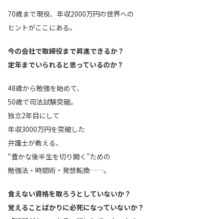
70歳まで現役、年収2000万円の世界への
ヒントがここにある。
今の会社で取締役まで昇進できるか？
定年までいられると思っているのか？
48歳から勉強を始めて、
50歳で司法試験突破。
独立2年目にして
年収3000万円を突破した
弁護士が教える、
“豊かな後半生を切り開く”ための
勉強法・時間術・発想転換……。
食えない資格を取ろうとしていないか？
覚えることばかりに必死になっていないか？