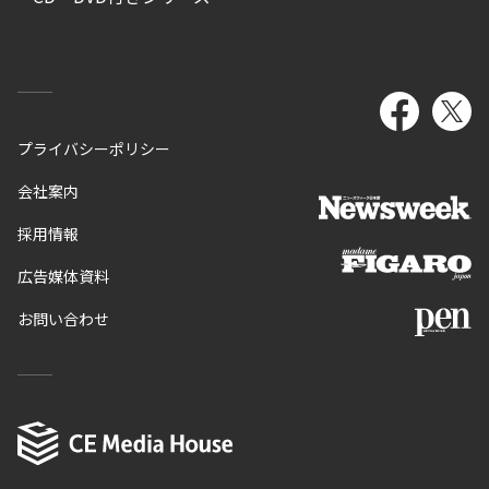
プライバシーポリシー
会社案内
採用情報
広告媒体資料
お問い合わせ