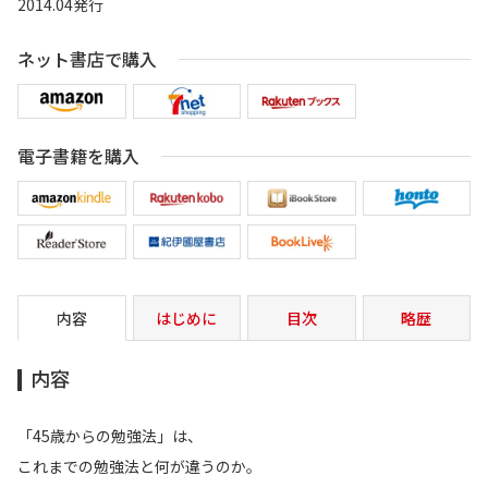
2014.04発行
ネット書店で購入
電子書籍を購入
内容
はじめに
目次
略歴
内容
「45歳からの勉強法」は、
これまでの勉強法と何が違うのか。