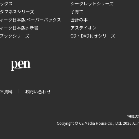
ックス
シークレットシリーズ
タフネスシリーズ
子育て
ィーク日本版 ペーパーバックス
会計の本
ィーク日本版e-新書
アステイオン
ブックシリーズ
CD・DVD付きシリーズ
体資料
お問い合わせ
掲載の
Copyright © CE Media House Co., Ltd. 2026 All r