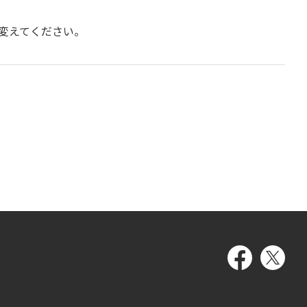
変えてください。