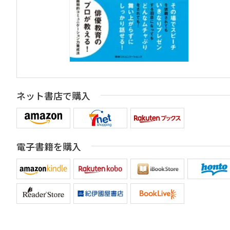
ネット書店で購入
電子書籍を購入