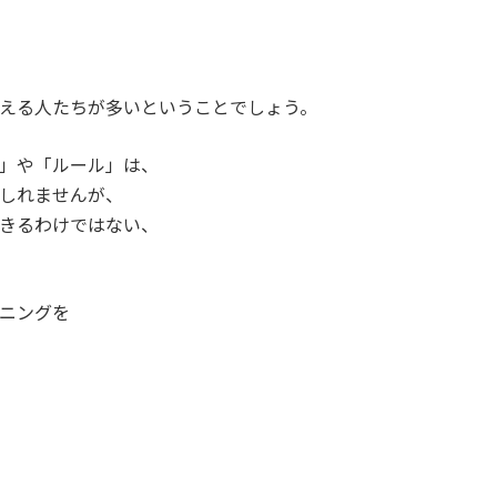
える人たちが多いということでしょう。
」や「ルール」は、
もしれませんが、
できるわけではない、
ニングを