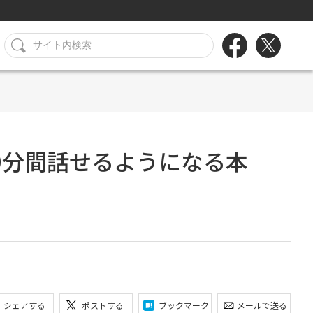
0分間話せるようになる本
シェアする
ポストする
ブックマーク
メールで送る