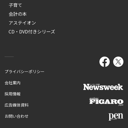
子育て
会計の本
アステイオン
CD・DVD付きシリーズ
プライバシーポリシー
会社案内
採用情報
広告媒体資料
お問い合わせ