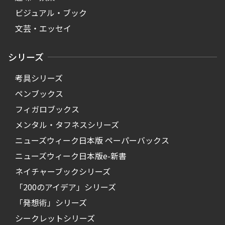
ビジュアル・ブック
文芸・エッセイ
シリーズ
考具シリーズ
ペンブックス
フィガロブックス
メンタル・タフネスシリーズ
ニューズウィーク日本版 ペーパーバックス
ニューズウィーク日本版e-新書
ネイチャーブックシリーズ
「200のアイデア」シリーズ
「発想術」シリーズ
シークレットシリーズ