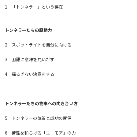
1 「トンネラー」という存在
トンネラーたちの原動力
2 スポットライトを自分に向ける
3 困難に意味を見いだす
4 揺るぎない決意をする
トンネラーたちの物事への向き合い方
5 トンネラーの気質と成功の関係
6 苦難を和らげる「ユーモア」の力