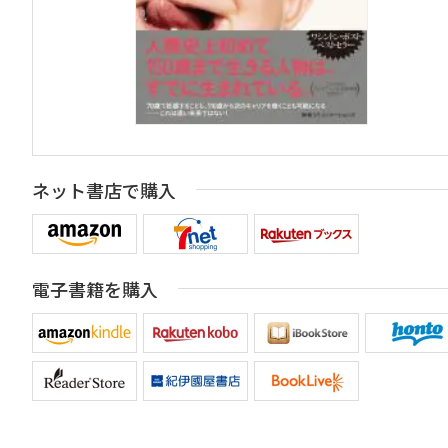
ネット書店で購入
電子書籍を購入