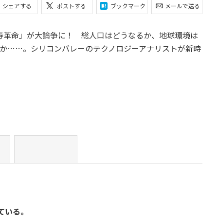
シェアする
ポストする
ブックマーク
メールで送る
長寿革命」が大論争に！ 総人口はどうなるか、地球環境は
か……。シリコンバレーのテクノロジーアナリストが新時
ている。