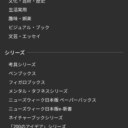
文化・芸術・歴史
生活実用
趣味・娯楽
ビジュアル・ブック
文芸・エッセイ
シリーズ
考具シリーズ
ペンブックス
フィガロブックス
メンタル・タフネスシリーズ
ニューズウィーク日本版 ペーパーバックス
ニューズウィーク日本版e-新書
ネイチャーブックシリーズ
「200のアイデア」シリーズ