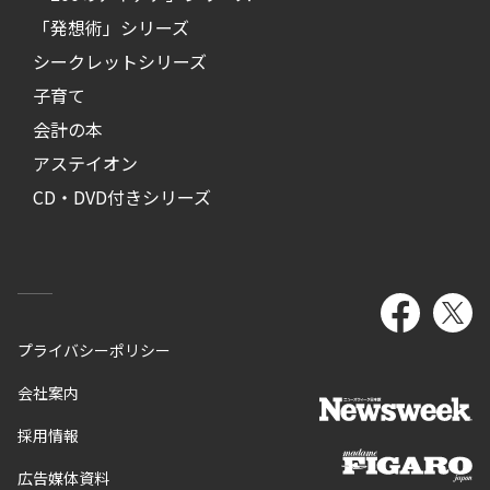
「発想術」シリーズ
シークレットシリーズ
子育て
会計の本
アステイオン
CD・DVD付きシリーズ
プライバシーポリシー
会社案内
採用情報
広告媒体資料