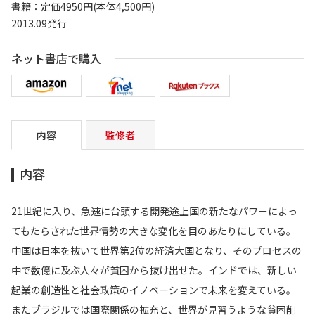
書籍：定価4950円(本体4,500円)
2013.09発行
ネット書店で購入
内容
監修者
内容
21世紀に入り、急速に台頭する開発途上国の新たなパワーによっ
てもたらされた世界情勢の大きな変化を目のあたりにしている。――
中国は日本を抜いて世界第2位の経済大国となり、そのプロセスの
中で数億に及ぶ人々が貧困から抜け出せた。インドでは、新しい
起業の創造性と社会政策のイノベーションで未来を変えている。
またブラジルでは国際関係の拡充と、世界が見習うような貧困削