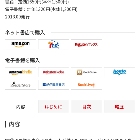
書籍：定価1650円(本体1,500円)
電子書籍：定価1320円(本体1,200円)
2013.09発行
ネット書店で購入
電子書籍を購入
内容
はじめに
目次
略歴
内容