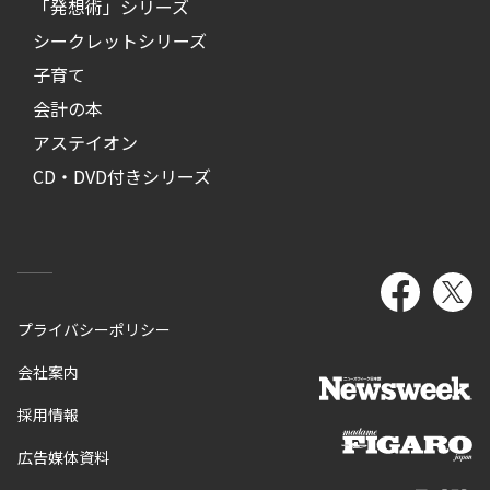
「発想術」シリーズ
シークレットシリーズ
子育て
会計の本
アステイオン
CD・DVD付きシリーズ
プライバシーポリシー
会社案内
採用情報
広告媒体資料