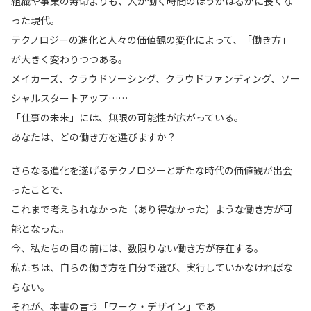
組織や事業の寿命よりも、人が働く時間のほうがはるかに長くな
った現代。
テクノロジーの進化と人々の価値観の変化によって、「働き方」
が大きく変わりつつある。
メイカーズ、クラウドソーシング、クラウドファンディング、ソー
シャルスタートアップ……
「仕事の未来」には、無限の可能性が広がっている。
あなたは、どの働き方を選びますか？
さらなる進化を遂げるテクノロジーと新たな時代の価値観が出会
ったことで、
これまで考えられなかった（あり得なかった）ような働き方が可
能となった。
今、私たちの目の前には、数限りない働き方が存在する。
私たちは、自らの働き方を自分で選び、実行していかなければな
らない。
それが、本書の言う「ワーク・デザイン」であ