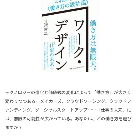
テクノロジーの進化と価値観の変化によって「働き方」が大きく
変わりつつある。メイカーズ、クラウドソーシング、クラウドフ
ァンディング、ソーシャルスタートアップ……「仕事の未来」に
は、無限の可能性が広がっている。あなたは、どの働き方を選び
ますか？