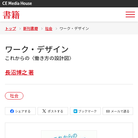
書籍
トップ
新刊書籍
社会
ワーク・デザイン
ワーク・デザイン
これからの〈働き方の設計図〉
長沼博之 著
社会
シェアする
ポストする
ブックマーク
メールで送る