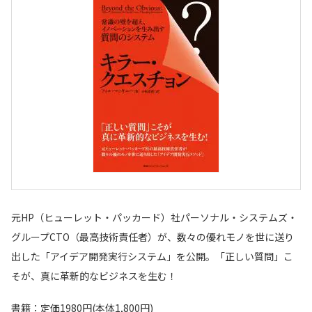
元HP（ヒューレット・パッカード）社パーソナル・システムズ・
グループCTO（最高技術責任者）が、数々の優れモノを世に送り
出した「アイデア開発実行システム」を公開。「正しい質問」こ
そが、真に革新的なビジネスを生む！
書籍：定価1980円(本体1,800円)