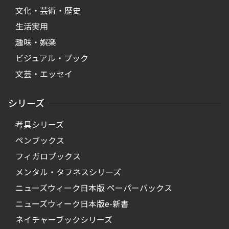
文化・芸術・歴史
生活実用
趣味・娯楽
ビジュアル・ブック
文芸・エッセイ
シリーズ
考具シリーズ
ペンブックス
フィガロブックス
メンタル・タフネスシリーズ
ニューズウィーク日本版 ペーパーバックス
ニューズウィーク日本版e-新書
ネイチャーブックシリーズ