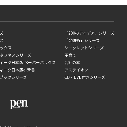
ズ
「200のアイデア」シリーズ
ス
「発想術」シリーズ
ックス
シークレットシリーズ
タフネスシリーズ
子育て
ィーク日本版 ペーパーバックス
会計の本
ィーク日本版e-新書
アステイオン
ブックシリーズ
CD・DVD付きシリーズ