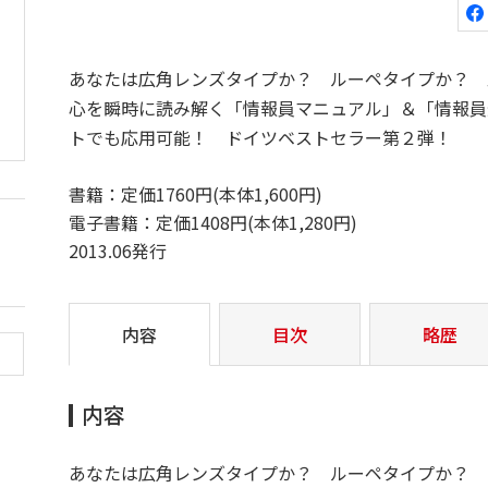
あなたは広角レンズタイプか？ ルーペタイプか？ 
心を瞬時に読み解く「情報員マニュアル」＆「情報員
トでも応用可能！ ドイツベストセラー第２弾！
書籍：定価1760円(本体1,600円)
電子書籍：定価1408円(本体1,280円)
2013.06発行
内容
目次
略歴
内容
あなたは広角レンズタイプか？ ルーペタイプか？