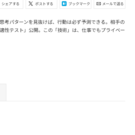
シェアする
ポストする
ブックマーク
メールで送る
思考パターンを見抜けば、行動は必ず予測できる。相手の
適性テスト」公開。この「技術」は、仕事でもプライベー