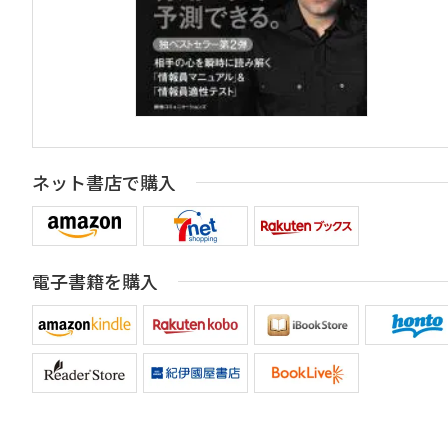
ネット書店で購入
電子書籍を購入