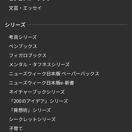
文芸・エッセイ
シリーズ
考具シリーズ
ペンブックス
フィガロブックス
メンタル・タフネスシリーズ
ニューズウィーク日本版 ペーパーバックス
ニューズウィーク日本版e-新書
ネイチャーブックシリーズ
「200のアイデア」シリーズ
「発想術」シリーズ
シークレットシリーズ
子育て