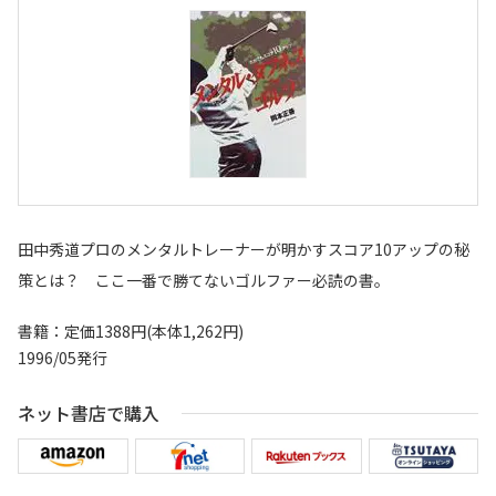
田中秀道プロのメンタルトレーナーが明かすスコア10アップの秘
策とは？ ここ一番で勝てないゴルファー必読の書。
書籍：定価1388円(本体1,262円)
1996/05発行
ネット書店で購入