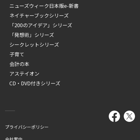
ニューズウィーク日本版e-新書
ネイチャーブックシリーズ
「200のアイデア」シリーズ
「発想術」シリーズ
シークレットシリーズ
子育て
会計の本
アステイオン
CD・DVD付きシリーズ
プライバシーポリシー
会社案内