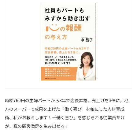
時給760円の主婦パートから3年で店長昇格、売上げを3倍に。地
方のスーパーで成果を上げた「働く喜び」を軸にした人材育成
術、私がお教えします！――「働く喜び」を感じられる従業員だけ
が、真の顧客満足を生み出せる！