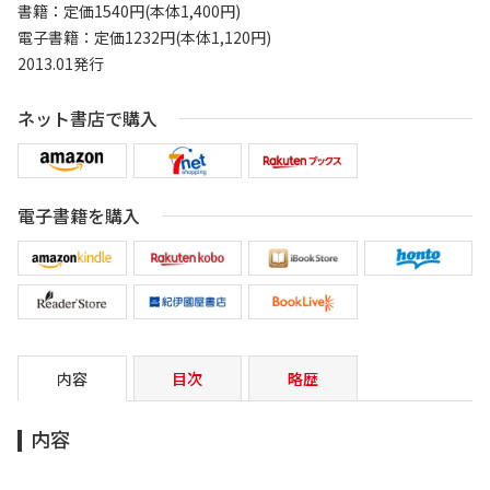
書籍：定価1540円(本体1,400円)
電子書籍：定価1232円(本体1,120円)
2013.01発行
ネット書店で購入
電子書籍を購入
内容
目次
略歴
内容