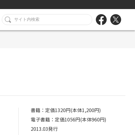
書籍：定価1320円(本体1,200円)
電子書籍：定価1056円(本体960円)
2013.03発行