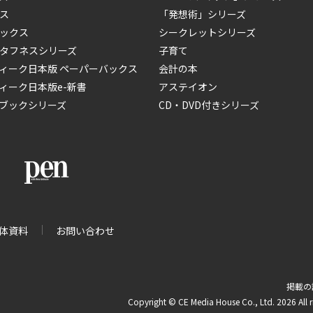
ス
「発想術」シリーズ
ックス
シークレットシリーズ
タフネスシリーズ
子育て
ィーク日本版 ペーパーバックス
会計の本
ィーク日本版e-新書
アステイオン
ブックシリーズ
CD・DVD付きシリーズ
体資料
お問い合わせ
掲載の
Copyright © CE Media House Co., Ltd. 2026 All r