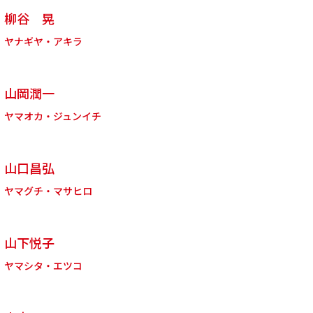
柳谷 晃
ヤナギヤ・アキラ
山岡潤一
ヤマオカ・ジュンイチ
山口昌弘
ヤマグチ・マサヒロ
山下悦子
ヤマシタ・エツコ