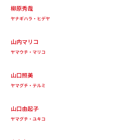
柳原秀哉
ヤナギハラ・ヒデヤ
山内マリコ
ヤマウチ・マリコ
山口照美
ヤマグチ・テルミ
山口由起子
ヤマグチ・ユキコ