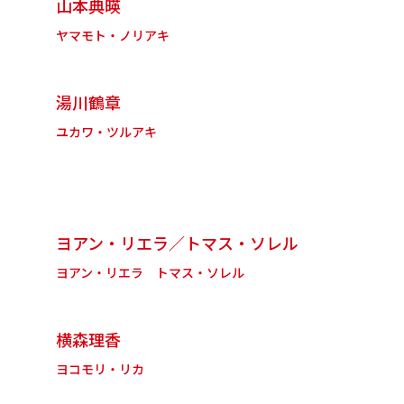
山本典暎
ヤマモト・ノリアキ
湯川鶴章
ユカワ・ツルアキ
ヨアン・リエラ／トマス・ソレル
ヨアン・リエラ トマス・ソレル
横森理香
ヨコモリ・リカ