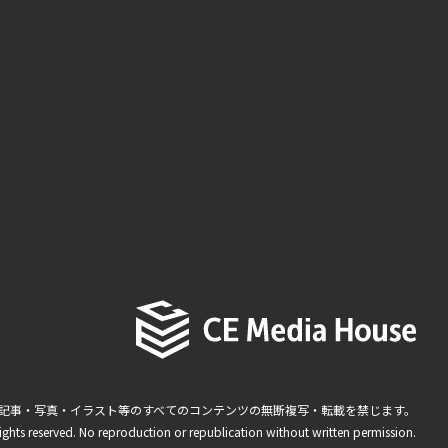
記事・写真・イラスト等のすべてのコンテンツの無断複写・転載を禁じます。
ights reserved. No reproduction or republication without written permission.