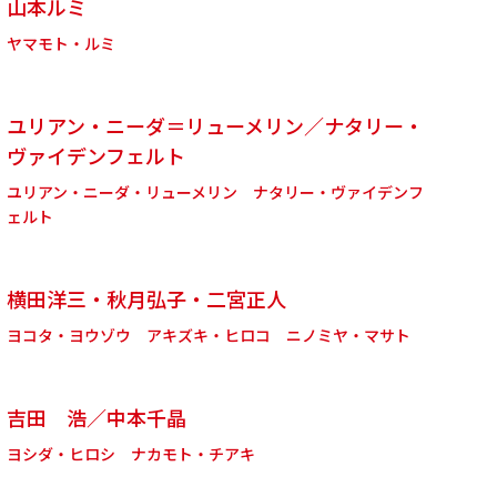
山本ルミ
ヤマモト・ルミ
ユリアン・ニーダ＝リューメリン／ナタリー・
ヴァイデンフェルト
ユリアン・ニーダ・リューメリン ナタリー・ヴァイデンフ
ェルト
横田洋三・秋月弘子・二宮正人
ヨコタ・ヨウゾウ アキズキ・ヒロコ ニノミヤ・マサト
吉田 浩／中本千晶
ヨシダ・ヒロシ ナカモト・チアキ