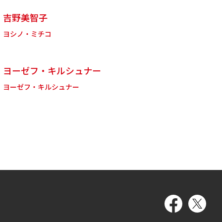
吉野美智子
ヨシノ・ミチコ
ヨーゼフ・キルシュナー
ヨーゼフ・キルシュナー