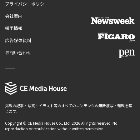
プライバシーポリシー
会社案内
採用情報
広告媒体資料
お問い合わせ
掲載の記事・写真・イラスト等のすべてのコンテンツの無断複写・転載を禁
じます。
Copyright © CE Media House Co., Ltd. 2026 All rights reserved. No
reproduction or republication without written permission.