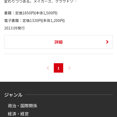
変わりつつある。メイカーズ、クラウドソ…
書籍：定価1650円(本体1,500円)
電子書籍：定価1320円(本体1,200円)
2013.09発行
詳細
1
ジャンル
政治・国際関係
経済・経営