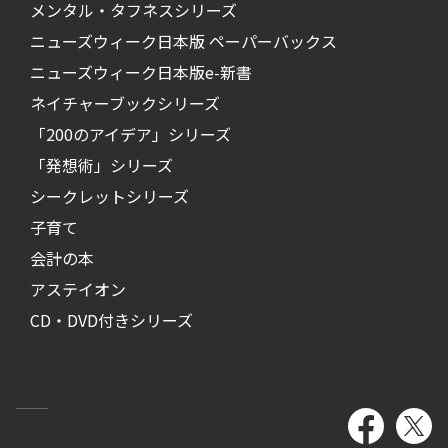
メンタル・タフネスシリーズ
ニューズウィーク日本版 ペーパーバックス
ニューズウィーク日本版e-新書
ネイチャーブックシリーズ
「200のアイデア」シリーズ
「発想術」シリーズ
シークレットシリーズ
子育て
会計の本
アステイオン
CD・DVD付きシリーズ