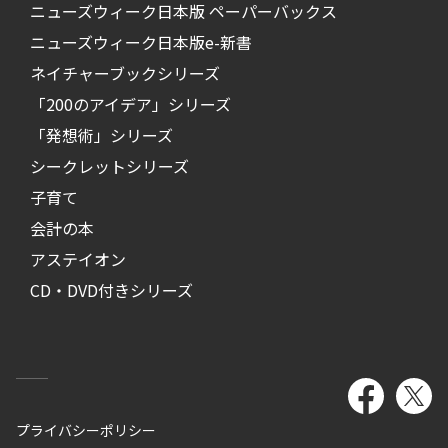
ニューズウィーク日本版 ペーパーバックス
ニューズウィーク日本版e-新書
ネイチャーブックシリーズ
「200のアイデア」シリーズ
「発想術」シリーズ
シークレットシリーズ
子育て
会計の本
アステイオン
CD・DVD付きシリーズ
プライバシーポリシー