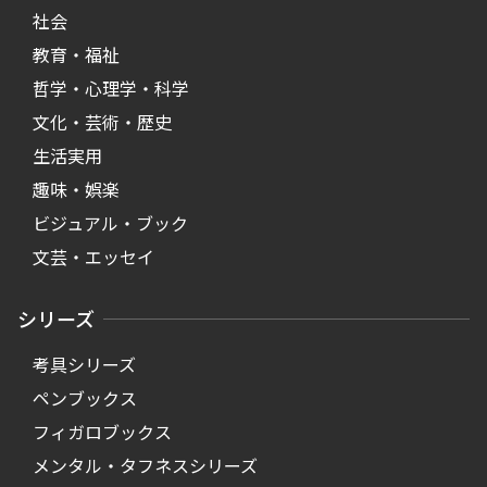
社会
教育・福祉
哲学・心理学・科学
文化・芸術・歴史
生活実用
趣味・娯楽
ビジュアル・ブック
文芸・エッセイ
シリーズ
考具シリーズ
ペンブックス
フィガロブックス
メンタル・タフネスシリーズ