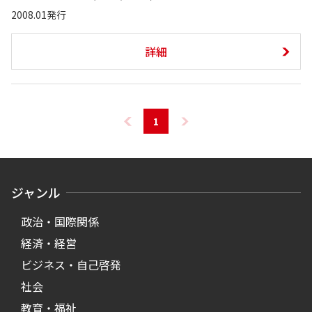
2008.01発行
詳細
1
ジャンル
政治・国際関係
経済・経営
ビジネス・自己啓発
社会
教育・福祉