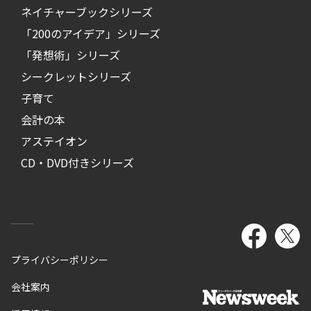
ネイチャーブックシリーズ
「200のアイデア」シリーズ
「発想術」シリーズ
シークレットシリーズ
子育て
会計の本
アステイオン
CD・DVD付きシリーズ
プライバシーポリシー
会社案内