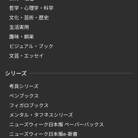
哲学・心理学・科学
文化・芸術・歴史
生活実用
趣味・娯楽
ビジュアル・ブック
文芸・エッセイ
シリーズ
考具シリーズ
ペンブックス
フィガロブックス
メンタル・タフネスシリーズ
ニューズウィーク日本版 ペーパーバックス
ニューズウィーク日本版e-新書