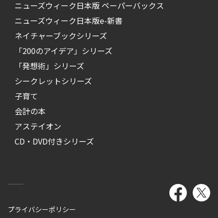
ニューズウィーク日本版 ペーパーバックス
ニューズウィーク日本版e-新書
ネイチャーブックシリーズ
「200のアイデア」シリーズ
「発想術」シリーズ
シークレットシリーズ
子育て
会計の本
アステイオン
CD・DVD付きシリーズ
プライバシーポリシー