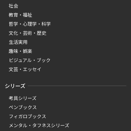
社会
教育・福祉
哲学・心理学・科学
文化・芸術・歴史
生活実用
趣味・娯楽
ビジュアル・ブック
文芸・エッセイ
シリーズ
考具シリーズ
ペンブックス
フィガロブックス
メンタル・タフネスシリーズ