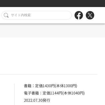
書籍：定価1430円(本体1300円)
電子書籍：定価1144円(本体1040円)
2022.07.30発行