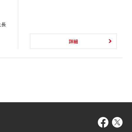
社長
詳細