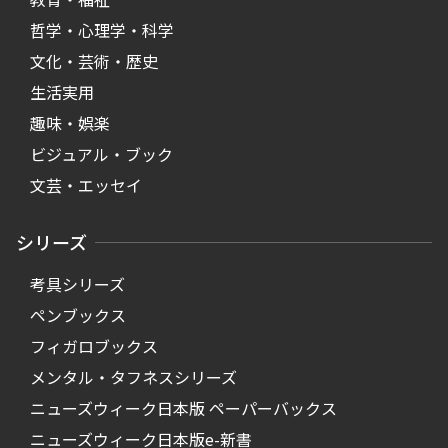
哲学・心理学・科学
文化・芸術・歴史
生活実用
趣味・娯楽
ビジュアル・ブック
文芸・エッセイ
シリーズ
考具シリーズ
ペンブックス
フィガロブックス
メンタル・タフネスシリーズ
ニューズウィーク日本版 ペーパーバックス
ニューズウィーク日本版e-新書