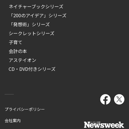
ネイチャーブックシリーズ
「200のアイデア」シリーズ
「発想術」シリーズ
シークレットシリーズ
子育て
会計の本
アステイオン
CD・DVD付きシリーズ
プライバシーポリシー
会社案内