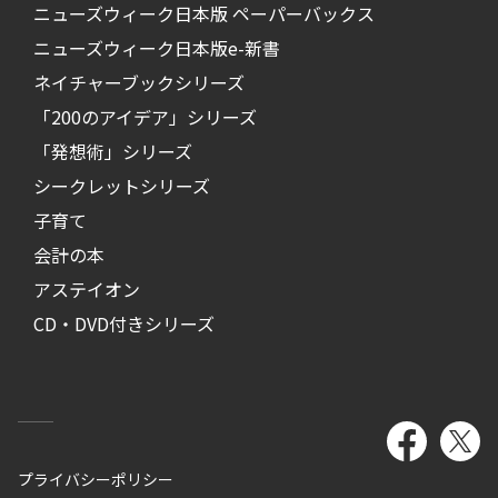
ニューズウィーク日本版 ペーパーバックス
ニューズウィーク日本版e-新書
ネイチャーブックシリーズ
「200のアイデア」シリーズ
「発想術」シリーズ
シークレットシリーズ
子育て
会計の本
アステイオン
CD・DVD付きシリーズ
プライバシーポリシー