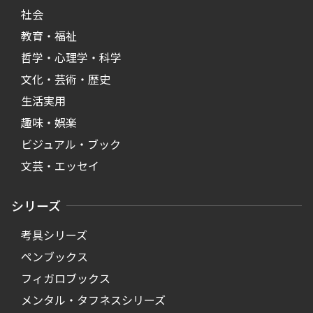
社会
教育・福祉
哲学・心理学・科学
文化・芸術・歴史
生活実用
趣味・娯楽
ビジュアル・ブック
文芸・エッセイ
シリーズ
考具シリーズ
ペンブックス
フィガロブックス
メンタル・タフネスシリーズ