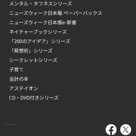
メンタル・タフネスシリーズ
ニューズウィーク日本版 ペーパーバックス
ニューズウィーク日本版e-新書
ネイチャーブックシリーズ
「200のアイデア」シリーズ
「発想術」シリーズ
シークレットシリーズ
子育て
会計の本
アステイオン
CD・DVD付きシリーズ