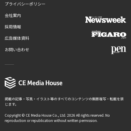
プライバシーポリシー
会社案内
採用情報
広告媒体資料
お問い合わせ
掲載の記事・写真・イラスト等のすべてのコンテンツの無断複写・転載を禁
じます。
Copyright © CE Media House Co., Ltd. 2026 All rights reserved. No
reproduction or republication without written permission.