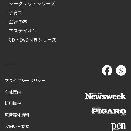
シークレットシリーズ
子育て
会計の本
アステイオン
CD・DVD付きシリーズ
プライバシーポリシー
会社案内
採用情報
広告媒体資料
お問い合わせ