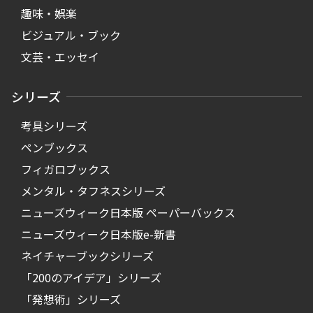
趣味・娯楽
ビジュアル・ブック
文芸・エッセイ
シリーズ
考具シリーズ
ペンブックス
フィガロブックス
メンタル・タフネスシリーズ
ニューズウィーク日本版 ペーパーバックス
ニューズウィーク日本版e-新書
ネイチャーブックシリーズ
「200のアイデア」シリーズ
「発想術」シリーズ