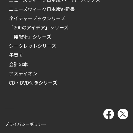
ニューズウィーク日本版e-新書
ネイチャーブックシリーズ
「200のアイデア」シリーズ
「発想術」シリーズ
シークレットシリーズ
子育て
会計の本
アステイオン
CD・DVD付きシリーズ
プライバシーポリシー