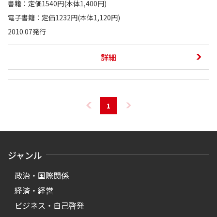
書籍：定価1540円(本体1,400円)
電子書籍：定価1232円(本体1,120円)
2010.07発行
詳細
1
ジャンル
政治・国際関係
経済・経営
ビジネス・自己啓発