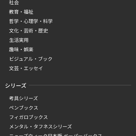
社会
教育・福祉
哲学・心理学・科学
文化・芸術・歴史
生活実用
趣味・娯楽
ビジュアル・ブック
文芸・エッセイ
シリーズ
考具シリーズ
ペンブックス
フィガロブックス
メンタル・タフネスシリーズ
ニューズウィーク日本版 ペーパーバックス