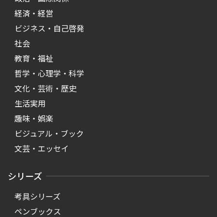
経済・経営
ビジネス・自己啓発
社会
教育・福祉
哲学・心理学・科学
文化・芸術・歴史
生活実用
趣味・娯楽
ビジュアル・ブック
文芸・エッセイ
シリーズ
考具シリーズ
ペンブックス