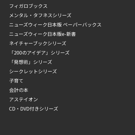
フィガロブックス
メンタル・タフネスシリーズ
ニューズウィーク日本版 ペーパーバックス
ニューズウィーク日本版e-新書
ネイチャーブックシリーズ
「200のアイデア」シリーズ
「発想術」シリーズ
シークレットシリーズ
子育て
会計の本
アステイオン
CD・DVD付きシリーズ