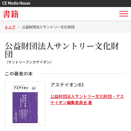
書籍
トップ
公益財団法人サントリー文化財団
公益財団法人サントリー文化財
団
（サントリーブンカザイダン）
この著者の本
アステイオン83
公益財団法人サントリー文化財団・アス
テイオン編集委員会 著