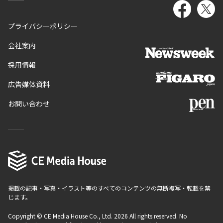
プライバシーポリシー
会社案内
採用情報
広告媒体資料
お問い合わせ
掲載の記事・写真・イラスト等のすべてのコンテンツの無断複写・転載を禁
じます。
Copyright © CE Media House Co., Ltd. 2026 All rights reserved. No