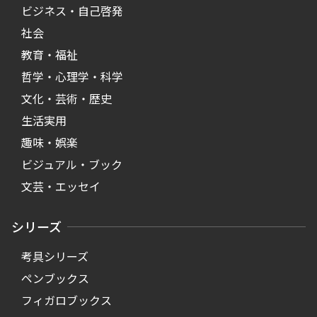
ビジネス・自己啓発
社会
教育・福祉
哲学・心理学・科学
文化・芸術・歴史
生活実用
趣味・娯楽
ビジュアル・ブック
文芸・エッセイ
シリーズ
考具シリーズ
ペンブックス
フィガロブックス