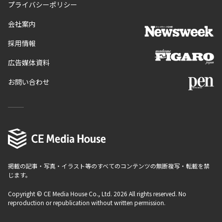
プライバシーポリシー
会社案内
採用情報
広告媒体資料
お問い合わせ
掲載の記事・写真・イラスト等のすべてのコンテンツの無断複写・転載を禁
じます。
Copyright © CE Media House Co., Ltd. 2026 All rights reserved. No
reproduction or republication without written permission.