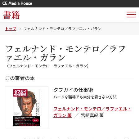
書籍
トップ
フェルナンド・モンテロ／ラファエル・ガラン
フェルナンド・モンテロ／ラフ
ァエル・ガラン
（フェルナンド・モンテロ ラファエル・ガラン）
この著者の本
タフガイの仕事術
ハードな職場でも自分を殺さない方法
フェルナンド・モンテロ／ラファエル・
ガラン 著
宮﨑真紀 著