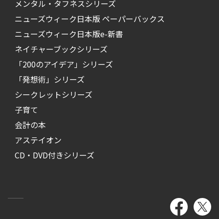
メンタル・タフネスシリーズ
ニューズウィーク日本版 ペーパーバックス
ニューズウィーク日本版e-新書
ネイチャーブックシリーズ
「200のアイデア」シリーズ
「発想術」シリーズ
シークレットシリーズ
子育て
会計の本
アステイオン
CD・DVD付きシリーズ