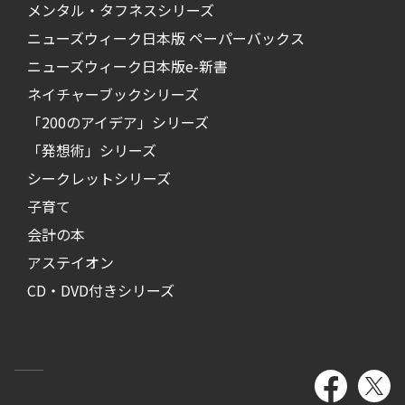
メンタル・タフネスシリーズ
ニューズウィーク日本版 ペーパーバックス
ニューズウィーク日本版e-新書
ネイチャーブックシリーズ
「200のアイデア」シリーズ
「発想術」シリーズ
シークレットシリーズ
子育て
会計の本
アステイオン
CD・DVD付きシリーズ