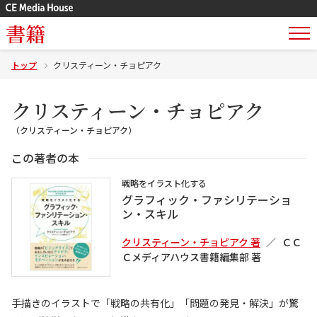
書籍
トップ
クリスティーン・チョピアク
クリスティーン・チョピアク
（クリスティーン・チョピアク）
この著者の本
戦略をイラスト化する
グラフィック・ファシリテーショ
ン・スキル
クリスティーン・チョピアク 著
ＣＣ
Ｃメディアハウス書籍編集部 著
手描きのイラストで「戦略の共有化」「問題の発見・解決」が驚