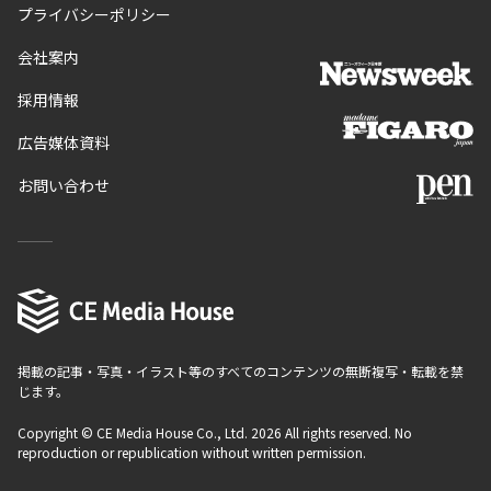
プライバシーポリシー
会社案内
採用情報
広告媒体資料
お問い合わせ
掲載の記事・写真・イラスト等のすべてのコンテンツの無断複写・転載を禁
じます。
Copyright © CE Media House Co., Ltd. 2026 All rights reserved. No
reproduction or republication without written permission.