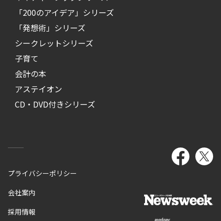
「200のアイデア」シリーズ
「発想術」シリーズ
シークレットシリーズ
子育て
会計の本
アステイオン
CD・DVD付きシリーズ
プライバシーポリシー
会社案内
採用情報