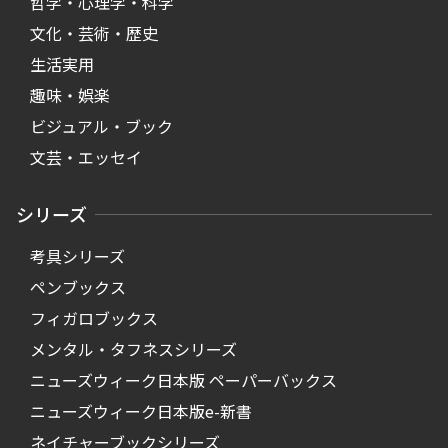
哲学・心理学・科学
文化・芸術・歴史
生活実用
趣味・娯楽
ビジュアル・ブック
文芸・エッセイ
シリーズ
考具シリーズ
ペンブックス
フィガロブックス
メンタル・タフネスシリーズ
ニューズウィーク日本版 ペーパーバックス
ニューズウィーク日本版e-新書
ネイチャーブックシリーズ