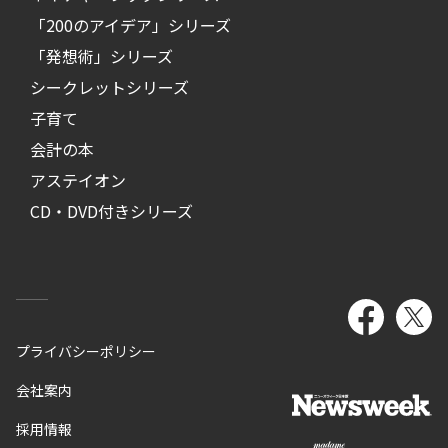
「200のアイデア」シリーズ
「発想術」シリーズ
シークレットシリーズ
子育て
会計の本
アステイオン
CD・DVD付きシリーズ
プライバシーポリシー
会社案内
採用情報