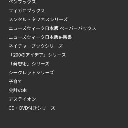
ペンブックス
フィガロブックス
メンタル・タフネスシリーズ
ニューズウィーク日本版 ペーパーバックス
ニューズウィーク日本版e-新書
ネイチャーブックシリーズ
「200のアイデア」シリーズ
「発想術」シリーズ
シークレットシリーズ
子育て
会計の本
アステイオン
CD・DVD付きシリーズ