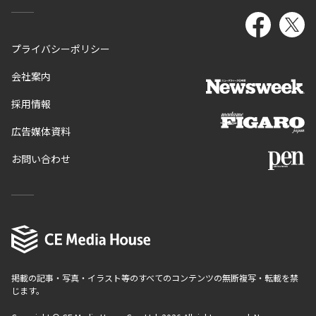
プライバシーポリシー
会社案内
採用情報
広告媒体資料
お問い合わせ
掲載の記事・写真・イラスト等のすべてのコンテンツの無断複写・転載を禁
じます。