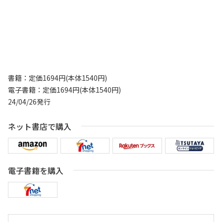
書籍：定価1694円(本体1540円)
電子書籍：定価1694円(本体1540円)
24/04/26発行
ネット書店で購入
電子書籍を購入