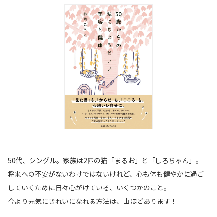
50代、シングル。家族は2匹の猫「まるお」と「しろちゃん」。
将来への不安がないわけではないけれど、心も体も健やかに過ご
していくために日々心がけている、いくつかのこと。
今より元気にきれいになれる方法は、山ほどあります！