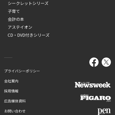
シークレットシリーズ
子育て
会計の本
アステイオン
CD・DVD付きシリーズ
プライバシーポリシー
会社案内
採用情報
広告媒体資料
お問い合わせ