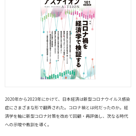
2020年から2023年にかけて、日本経済は新型コロナウイルス感染
症にさまざまな形で翻弄された。コロナ禍とは何だったのか。経
済学を軸に新型コロナ対策を改めて回顧・再評価し、次なる時代
への示唆や教訓を導く。