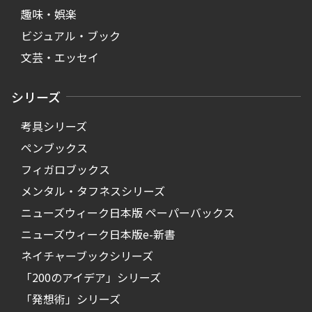
趣味・娯楽
ビジュアル・ブック
文芸・エッセイ
シリーズ
考具シリーズ
ペンブックス
フィガロブックス
メンタル・タフネスシリーズ
ニューズウィーク日本版 ペーパーバックス
ニューズウィーク日本版e-新書
ネイチャーブックシリーズ
「200のアイデア」シリーズ
「発想術」シリーズ